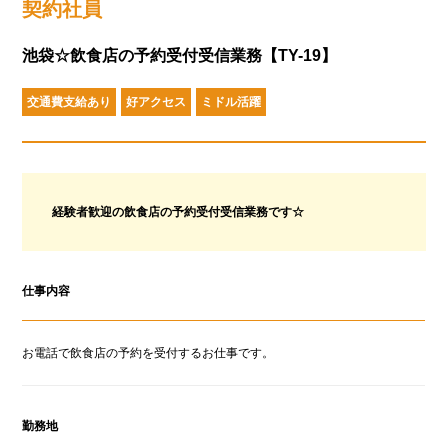
契約社員
池袋☆飲食店の予約受付受信業務【TY-19】
交通費支給あり
好アクセス
ミドル活躍
経験者歓迎の飲食店の予約受付受信業務です☆
仕事内容
お電話で飲食店の予約を受付するお仕事です。
勤務地