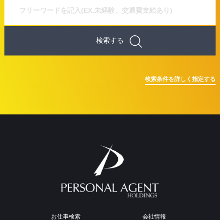
検索条件を詳しく指定する
お仕事検索
会社情報