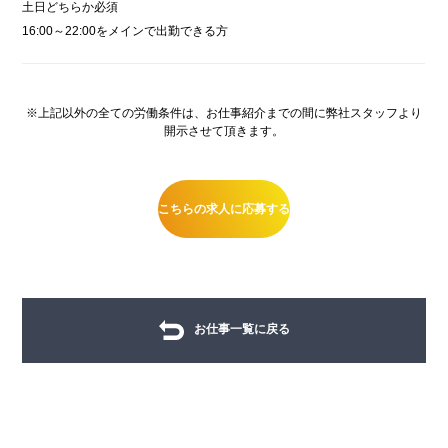
土日どちらか必須
16:00～22:00をメインで出勤できる方
※上記以外の全ての労働条件は、お仕事紹介までの間に弊社スタッフより
開示させて頂きます。
こちらの求人に応募する
お仕事一覧に戻る