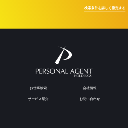
検索条件を詳しく指定する
お仕事検索
会社情報
サービス紹介
お問い合わせ