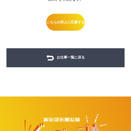
こちらの求人に応募する
お仕事一覧に戻る