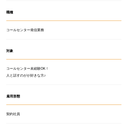
職種
コールセンター発信業務
対象
コールセンター未経験OK！
人と話すのがが好きな方♪
雇用形態
契約社員