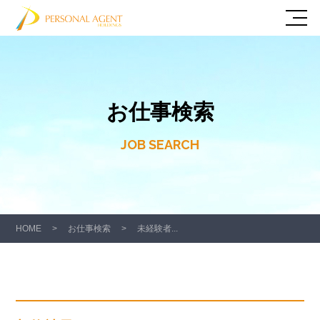
お仕事検索
JOB SEARCH
HOME
>
お仕事検索
>
未経験者...